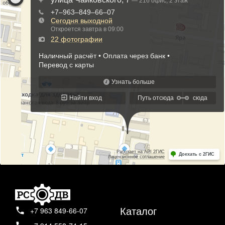
Каталог
+7 963 849-66-07