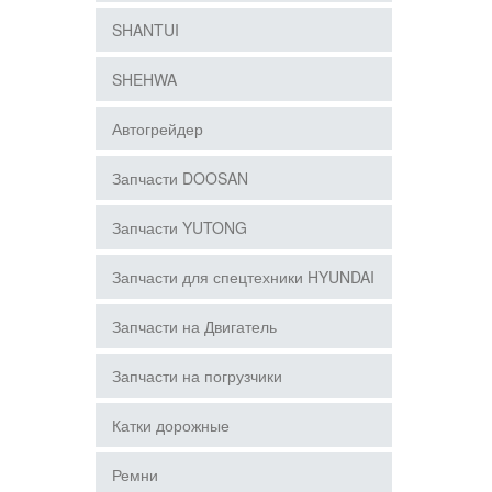
SHANTUI
SHEHWA
Автогрейдер
Запчасти DOOSAN
Запчасти YUTONG
Запчасти для спецтехники HYUNDAI
Запчасти на Двигатель
Запчасти на погрузчики
Катки дорожные
Ремни