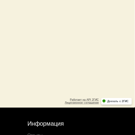
Информация
Отзывы