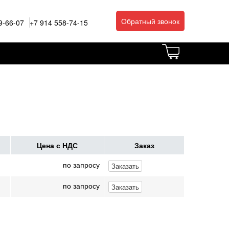
Обратный звонок
9-66-07
+7 914 558-74-15
Цена с НДС
Заказ
по запросу
Заказать
по запросу
Заказать