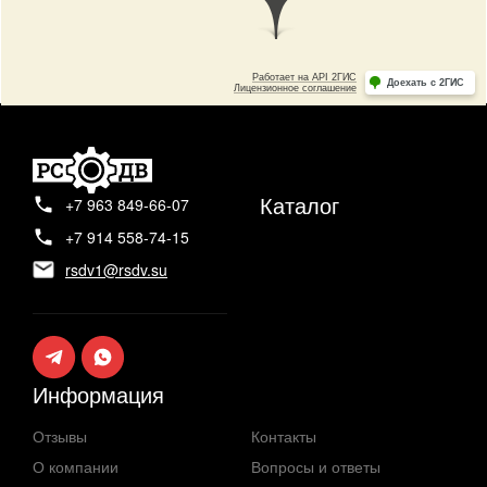
Каталог
+7 963 849-66-07
+7 914 558-74-15
rsdv1@rsdv.su
Информация
Отзывы
Контакты
О компании
Вопросы и ответы