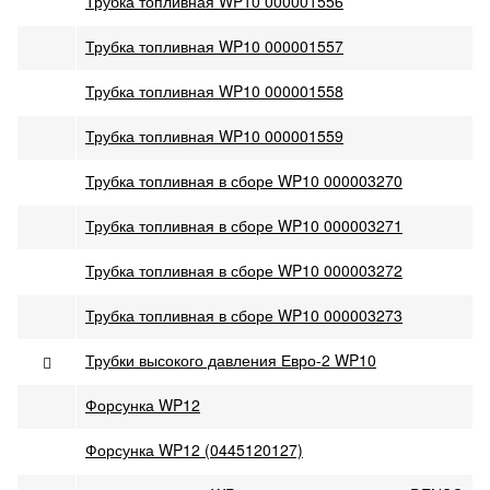
Трубка топливная WP10 000001556
Трубка топливная WP10 000001557
Трубка топливная WP10 000001558
Трубка топливная WP10 000001559
Трубка топливная в сборе WP10 000003270
Трубка топливная в сборе WP10 000003271
Трубка топливная в сборе WP10 000003272
Трубка топливная в сборе WP10 000003273
Трубки высокого давления Евро-2 WP10
Форсунка WP12
Форсунка WP12 (0445120127)