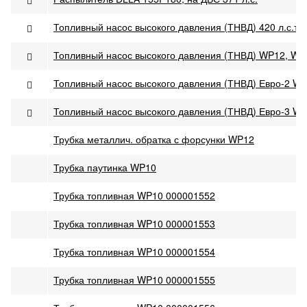
Топливный насос высокого давления (ТНВД) 420 л.с.тя
Топливный насос высокого давления (ТНВД) WP12, WP
Топливный насос высокого давления (ТНВД) Евро-2 WP1
Топливный насос высокого давления (ТНВД) Евро-3 W
Трубка металлич. обратка с форсунки WP12
Трубка паутинка WP10
Трубка топливная WP10 000001552
Трубка топливная WP10 000001553
Трубка топливная WP10 000001554
Трубка топливная WP10 000001555