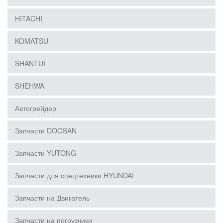
HITACHI
KOMATSU
SHANTUI
SHEHWA
Автогрейдер
Запчасти DOOSAN
Запчасти YUTONG
Запчасти для спецтехники HYUNDAI
Запчасти на Двигатель
Запчасти на погрузчики