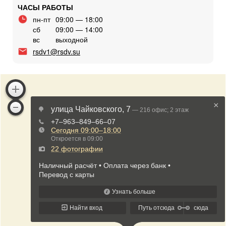
ЧАСЫ РАБОТЫ
пн-пт
09:00 — 18:00
сб
09:00 — 14:00
вс
выходной
rsdv1@rsdv.su