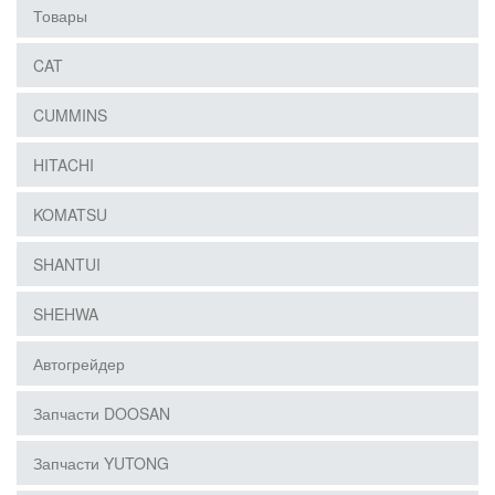
Товары
CAT
CUMMINS
HITACHI
KOMATSU
SHANTUI
SHEHWA
Автогрейдер
Запчасти DOOSAN
Запчасти YUTONG