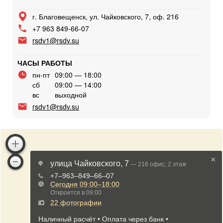
г. Благовещенск, ул. Чайковского, 7, оф. 216
+7 963 849-66-07
rsdv1@rsdv.su
ЧАСЫ РАБОТЫ
пн-пт
09:00 — 18:00
сб
09:00 — 14:00
вс
выходной
rsdv1@rsdv.su