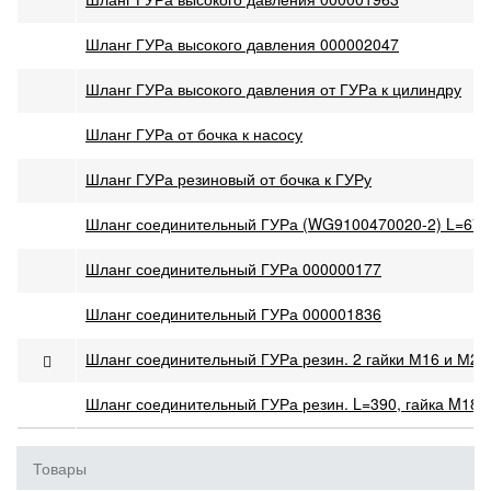
Шланг ГУРа высокого давления 000002047
Шланг ГУРа высокого давления от ГУРа к цилиндру
Шланг ГУРа от бочка к насосу
Шланг ГУРа резиновый от бочка к ГУРу
Шланг соединительный ГУРа (WG9100470020-2) L=670,
Шланг соединительный ГУРа 000000177
Шланг соединительный ГУРа 000001836
Шланг соединительный ГУРа резин. 2 гайки М16 и М20
Шланг соединительный ГУРа резин. L=390, гайка M18,
Товары