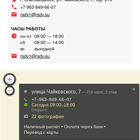
+7 963 849-66-07
rsdv1@rsdv.su
ЧАСЫ РАБОТЫ
пн-пт
09:00 — 18:00
сб
09:00 — 14:00
вс
выходной
rsdv1@rsdv.su