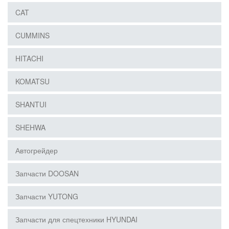
CAT
CUMMINS
HITACHI
KOMATSU
SHANTUI
SHEHWA
Автогрейдер
Запчасти DOOSAN
Запчасти YUTONG
Запчасти для спецтехники HYUNDAI