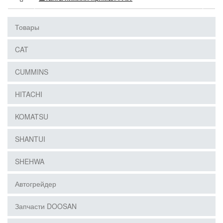
Товары
CAT
CUMMINS
HITACHI
KOMATSU
SHANTUI
SHEHWA
Автогрейдер
Запчасти DOOSAN