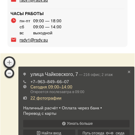
ЧАСЫ РАБОТЫ
пн-пт
09:00 — 18:00
сб
09:00 — 14:00
вс
выходной
rsdv1@rsdv.su