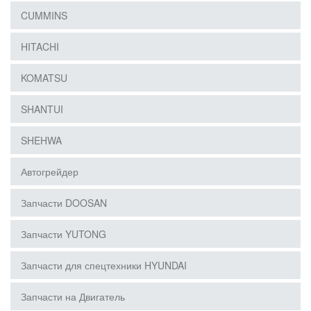
CUMMINS
HITACHI
KOMATSU
SHANTUI
SHEHWA
Автогрейдер
Запчасти DOOSAN
Запчасти YUTONG
Запчасти для спецтехники HYUNDAI
Запчасти на Двигатель