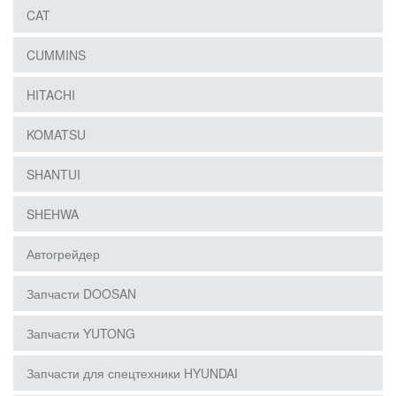
CAT
CUMMINS
HITACHI
KOMATSU
SHANTUI
SHEHWA
Автогрейдер
Запчасти DOOSAN
Запчасти YUTONG
Запчасти для спецтехники HYUNDAI