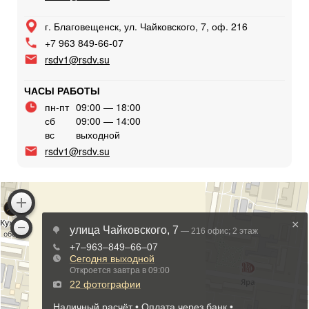
г. Благовещенск, ул. Чайковского, 7, оф. 216
+7 963 849-66-07
rsdv1@rsdv.su
ЧАСЫ РАБОТЫ
пн-пт
09:00 — 18:00
сб
09:00 — 14:00
вс
выходной
rsdv1@rsdv.su