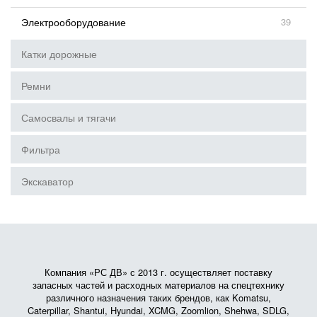
Электрооборудование
39
Катки дорожные
Ремни
Самосвалы и тягачи
Фильтра
Экскаватор
Компания «РС ДВ» с 2013 г. осуществляет поставку
запасных частей и расходных материалов на спецтехнику
различного назначения таких брендов, как Komatsu,
Caterpillar, Shantui, Hyundai, XCMG, Zoomlion, Shehwa, SDLG,