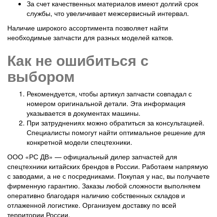
За счет качественных материалов имеют долгий срок
службы, что увеличивает межсервисный интервал.
Наличие широкого ассортимента позволяет найти
необходимые запчасти для разных моделей катков.
Как не ошибиться с
выбором
Рекомендуется, чтобы артикул запчасти совпадал с
номером оригинальной детали. Эта информация
указывается в документах машины.
При затруднениях можно обратиться за консультацией.
Специалисты помогут найти оптимальное решение для
конкретной модели спецтехники.
ООО «РС ДВ» — официальный дилер запчастей для
спецтехники китайских брендов в России. Работаем напрямую
с заводами, а не с посредниками. Покупая у нас, вы получаете
фирменную гарантию. Заказы любой сложности выполняем
оперативно благодаря наличию собственных складов и
отлаженной логистике. Организуем доставку по всей
территории России.