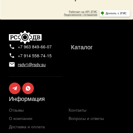
Каталог
+7 963 849-66-07
+7 914 558-74-15
rsdv1@rsdv.su
Информация
Отзывы
Контакты
О компании
Вопросы и ответы
Доставка и оплата