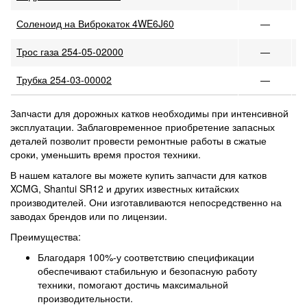
Соленоид на Виброкаток 4WE6J60
—
Трос газа 254-05-02000
—
Трубка 254-03-00002
—
Запчасти для дорожных катков необходимы при интенсивной
эксплуатации. Заблаговременное приобретение запасных
деталей позволит провести ремонтные работы в сжатые
сроки, уменьшить время простоя техники.
В нашем каталоге вы можете купить запчасти для катков
XCMG, Shantui SR12 и других известных китайских
производителей. Они изготавливаются непосредственно на
заводах брендов или по лицензии.
Преимущества:
Благодаря 100%-у соответствию спецификации
обеспечивают стабильную и безопасную работу
техники, помогают достичь максимальной
производительности.