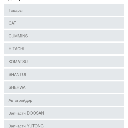
Товары
CAT
CUMMINS
HITACHI
KOMATSU
SHANTUI
SHEHWA
Автогрейдер
Запчасти DOOSAN
Запчасти YUTONG