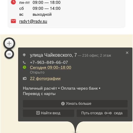
пн-пт
09:00 — 18:00
сб
09:00 — 14:00
вс
выходной
rsdv1@rsdv.su