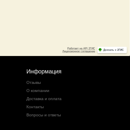
Информация
Отзывы
О компании
Доставка и оплата
Контакты
Вопросы и ответы