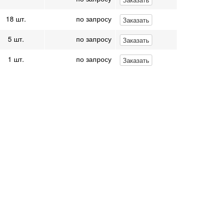
18 шт.
по запросу
Заказать
5 шт.
по запросу
Заказать
1 шт.
по запросу
Заказать