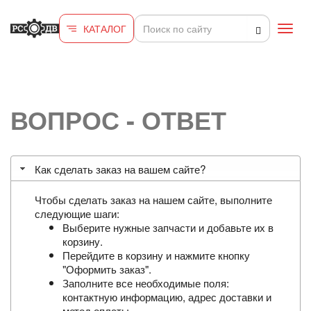
Перейти к основному содержанию
КАТАЛОГ
Toggl
navig
ВОПРОС - ОТВЕТ
Как сделать заказ на вашем сайте?
Чтобы сделать заказ на нашем сайте, выполните
следующие шаги:
Выберите нужные запчасти и добавьте их в
корзину.
Перейдите в корзину и нажмите кнопку
"Оформить заказ".
Заполните все необходимые поля:
контактную информацию, адрес доставки и
метод оплаты.