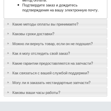
Подтвердите заказ и дождитесь
подтверждения на вашу электронную почту.
Какие методы оплаты вы принимаете?
Каковы сроки доставки?
Можно ли вернуть товар, если он не подошел?
Как я могу отследить свой заказ?
Какие гарантии предоставляются на запчасти?
Как связаться с вашей службой поддержки?
Могу ли я заказать нестандартные запчасти?
Каковы ваши часы работы?