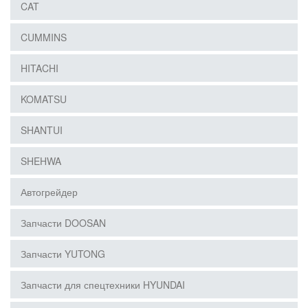
CAT
CUMMINS
HITACHI
KOMATSU
SHANTUI
SHEHWA
Автогрейдер
Запчасти DOOSAN
Запчасти YUTONG
Запчасти для спецтехники HYUNDAI