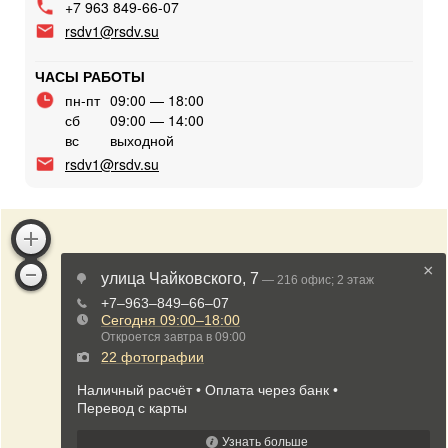
+7 963 849-66-07
rsdv1@rsdv.su
ЧАСЫ РАБОТЫ
пн-пт
09:00 — 18:00
сб
09:00 — 14:00
вс
выходной
rsdv1@rsdv.su