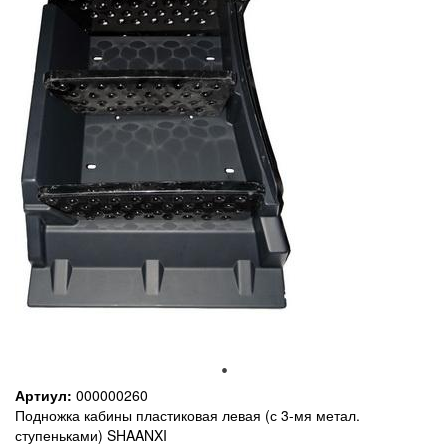
Артиул:
000000260
Подножка кабины пластиковая левая (с 3-мя метал.
ступеньками) SHAANXI