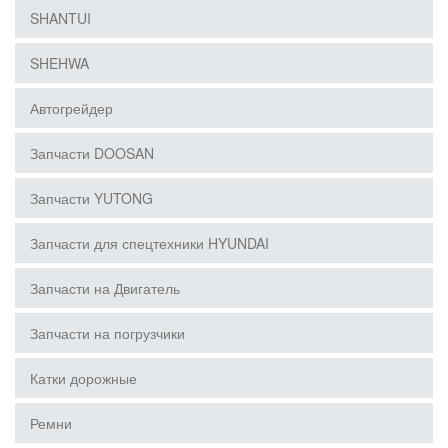
SHANTUI
SHEHWA
Автогрейдер
Запчасти DOOSAN
Запчасти YUTONG
Запчасти для спецтехники HYUNDAI
Запчасти на Двигатель
Запчасти на погрузчики
Катки дорожные
Ремни