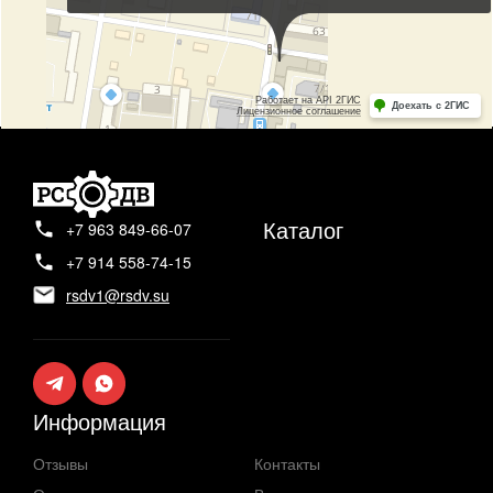
Каталог
+7 963 849-66-07
+7 914 558-74-15
rsdv1@rsdv.su
Информация
Отзывы
Контакты