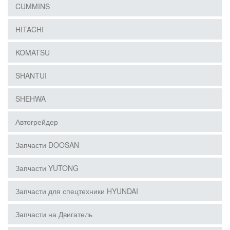
CUMMINS
HITACHI
KOMATSU
SHANTUI
SHEHWA
Автогрейдер
Запчасти DOOSAN
Запчасти YUTONG
Запчасти для спецтехники HYUNDAI
Запчасти на Двигатель