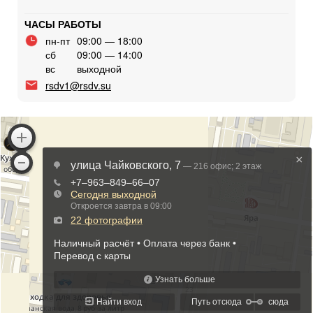
ЧАСЫ РАБОТЫ
пн-пт
09:00 — 18:00
сб
09:00 — 14:00
вс
выходной
rsdv1@rsdv.su