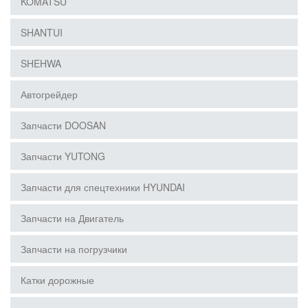
KOMATSU
SHANTUI
SHEHWA
Автогрейдер
Запчасти DOOSAN
Запчасти YUTONG
Запчасти для спецтехники HYUNDAI
Запчасти на Двигатель
Запчасти на погрузчики
Катки дорожные