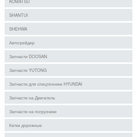
KOMATSU
SHANTUI
SHEHWA
Автогрейдер
Запчасти DOOSAN
Запчасти YUTONG
Запчасти для спецтехники HYUNDAI
Запчасти на Двигатель
Запчасти на погрузчики
Катки дорожные