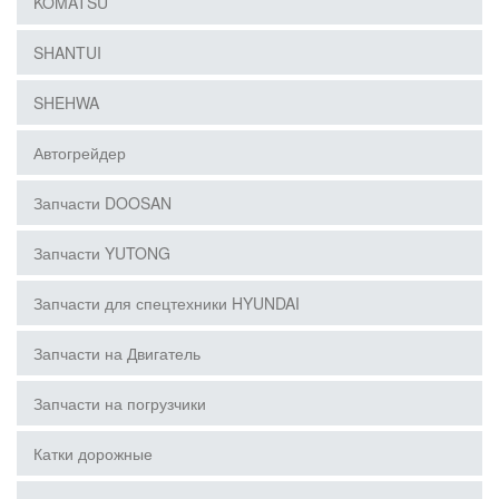
KOMATSU
SHANTUI
SHEHWA
Автогрейдер
Запчасти DOOSAN
Запчасти YUTONG
Запчасти для спецтехники HYUNDAI
Запчасти на Двигатель
Запчасти на погрузчики
Катки дорожные