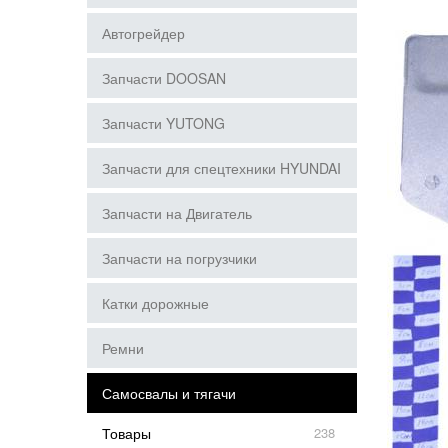
Автогрейдер
Запчасти DOOSAN
Запчасти YUTONG
Запчасти для спецтехники HYUNDAI
Запчасти на Двигатель
Запчасти на погрузчики
Катки дорожные
Ремни
Самосвалы и тягачи
Товары
238