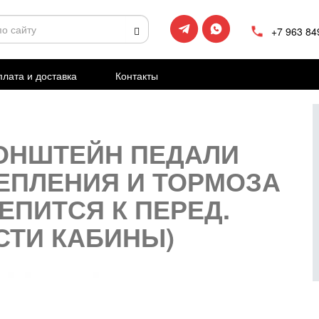
+7 963 84
лата и доставка
Контакты
ОНШТЕЙН ПЕДАЛИ
ЕПЛЕНИЯ И ТОРМОЗА
РЕПИТСЯ К ПЕРЕД.
СТИ КАБИНЫ)