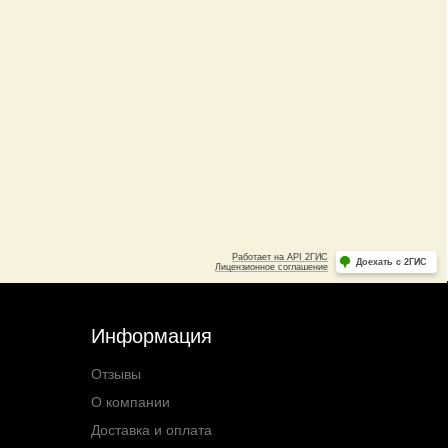
Информация
Отзывы
О компании
Доставка и оплата