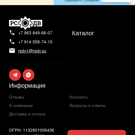
Каталог
+7 963 849-66-07
+7 914 558-74-15
rsdv1@rsdv.su
Информация
Отзывы
Контакты
О компании
Вопросы и ответы
Доставка и оплата
ОГРН: 1132801006436