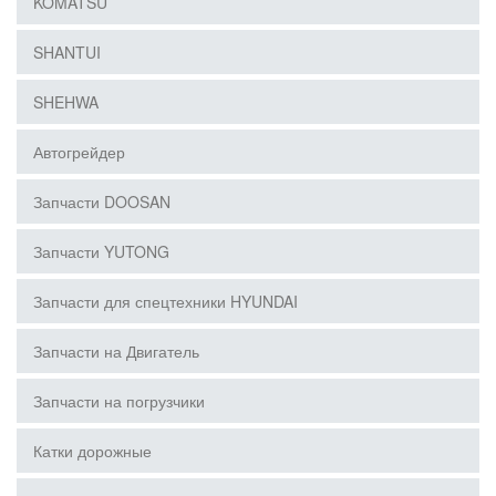
KOMATSU
SHANTUI
SHEHWA
Автогрейдер
Запчасти DOOSAN
Запчасти YUTONG
Запчасти для спецтехники HYUNDAI
Запчасти на Двигатель
Запчасти на погрузчики
Катки дорожные