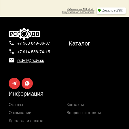
Каталог
+7 963 849-66-07
+7 914 558-74-15
rsdv1@rsdv.su
Информация
Отзывы
Контакты
О компании
Вопросы и ответы
Доставка и оплата