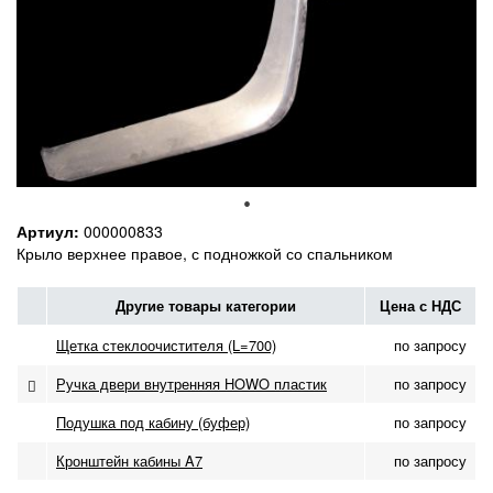
Артиул:
000000833
Крыло верхнее правое, с подножкой со спальником
Другие товары категории
Цена с НДС
Щетка стеклоочистителя (L=700)
по запросу
Ручка двери внутренняя HOWO пластик
по запросу
Подушка под кабину (буфер)
по запросу
Кронштейн кабины A7
по запросу