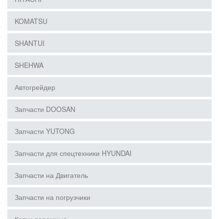
KOMATSU
SHANTUI
SHEHWA
Автогрейдер
Запчасти DOOSAN
Запчасти YUTONG
Запчасти для спецтехники HYUNDAI
Запчасти на Двигатель
Запчасти на погрузчики