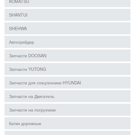
KOMATSU
SHANTUI
SHEHWA
Автогрейдер
Запчасти DOOSAN
Запчасти YUTONG
Запчасти для спецтехники HYUNDAI
Запчасти на Двигатель
Запчасти на погрузчики
Катки дорожные