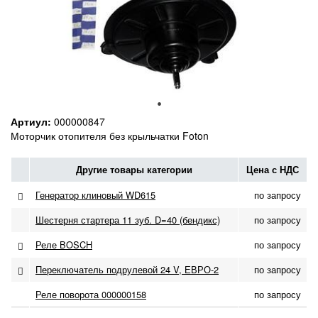
Артиул:
000000847
Моторчик отопителя без крыльчатки Foton
Другие товары категории
Цена с НДС
Генератор клиновый WD615
по запросу
Шестерня стартера 11 зуб. D=40 (бендикс)
по запросу
Реле BOSCH
по запросу
Переключатель подрулевой 24 V, ЕВРО-2
по запросу
Реле поворота 000000158
по запросу