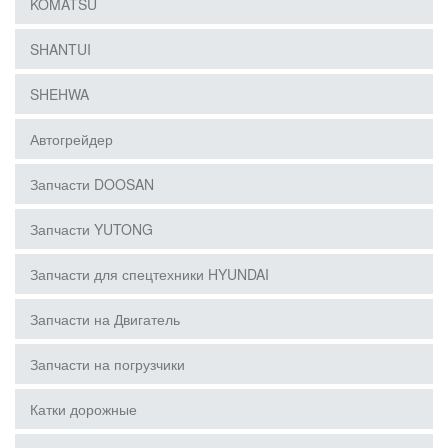
KOMATSU
SHANTUI
SHEHWA
Автогрейдер
Запчасти DOOSAN
Запчасти YUTONG
Запчасти для спецтехники HYUNDAI
Запчасти на Двигатель
Запчасти на погрузчики
Катки дорожные