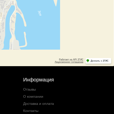
Информация
Отзывы
О компании
Доставка и оплата
Контакты