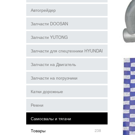
Автогрейдер
Запчасти DOOSAN
Запчасти YUTONG
Запчасти для спецтехники HYUNDAI
Запчасти на Двигатель
Запчасти на погрузчики
Катки дорожные
Ремни
Самосвалы и тягачи
Товары
238