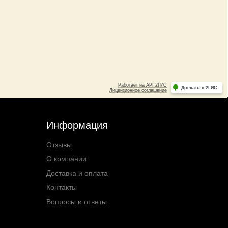
Информация
Отзывы
О компании
Доставка и оплата
Контакты
Вопросы и ответы