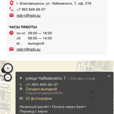
г. Благовещенск, ул. Чайковского, 7, оф. 216
+7 963 849-66-07
rsdv1@rsdv.su
ЧАСЫ РАБОТЫ
пн-пт
09:00 — 18:00
сб
09:00 — 14:00
вс
выходной
rsdv1@rsdv.su