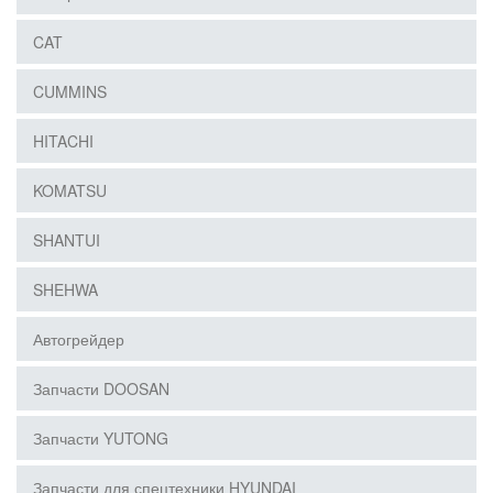
CAT
CUMMINS
HITACHI
KOMATSU
SHANTUI
SHEHWA
Автогрейдер
Запчасти DOOSAN
Запчасти YUTONG
Запчасти для спецтехники HYUNDAI