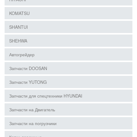
KOMATSU
SHANTUI
SHEHWA
Автогрейдер
Запчасти DOOSAN
Запчасти YUTONG
Запчасти для спецтехники HYUNDAI
Запчасти на Двигатель
Запчасти на погрузчики