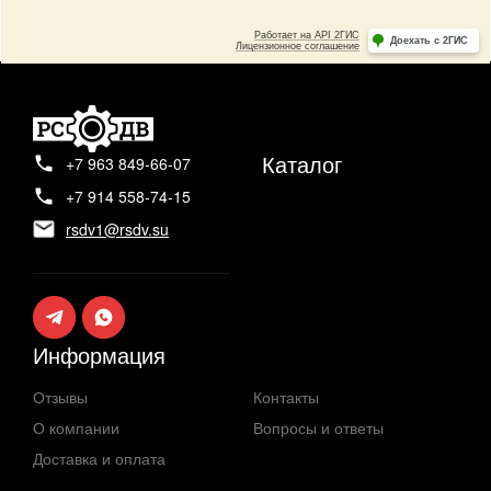
Каталог
+7 963 849-66-07
+7 914 558-74-15
rsdv1@rsdv.su
Информация
Отзывы
Контакты
О компании
Вопросы и ответы
Доставка и оплата