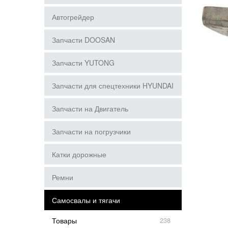
Автогрейдер
Запчасти DOOSAN
Запчасти YUTONG
Запчасти для спецтехники HYUNDAI
Запчасти на Двигатель
Запчасти на погрузчики
Катки дорожные
Ремни
Самосвалы и тягачи
Товары
238