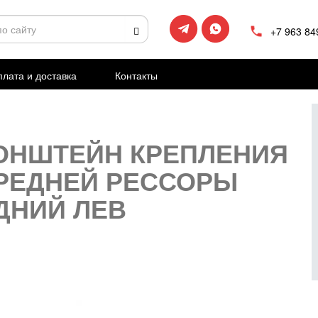
+7 963 84
лата и доставка
Контакты
ОНШТЕЙН КРЕПЛЕНИЯ
РЕДНЕЙ РЕССОРЫ
ДНИЙ ЛЕВ