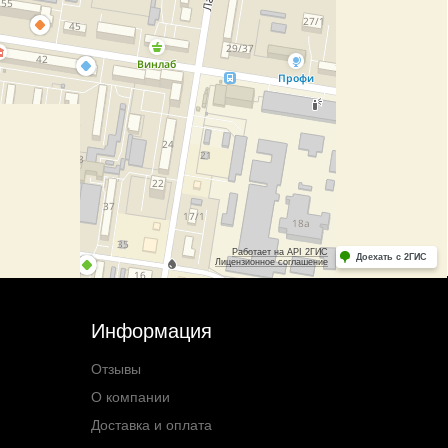
Информация
Отзывы
О компании
Доставка и оплата