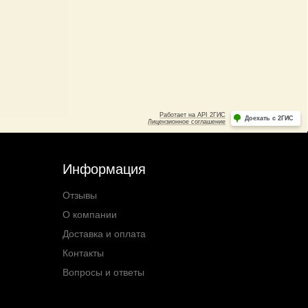
Информация
Отзывы
О компании
Доставка и оплата
Контакты
Вопросы и ответы