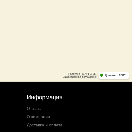
Информация
Отзывы
О компании
Доставка и оплата