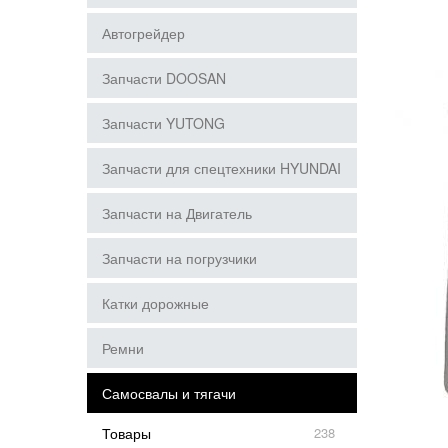
Автогрейдер
Запчасти DOOSAN
Запчасти YUTONG
Запчасти для спецтехники HYUNDAI
Запчасти на Двигатель
Запчасти на погрузчики
Катки дорожные
Ремни
Самосвалы и тягачи
Товары
238