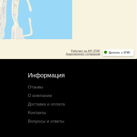
Информация
Отзывы
О компании
Доставка и оплата
Контакты
Вопросы и ответы