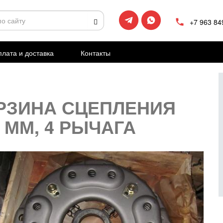
+7 963 84
лата и доставка
Контакты
РЗИНА СЦЕПЛЕНИЯ
0 ММ, 4 РЫЧАГА