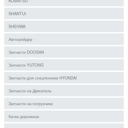
KOMATSU
SHANTUI
SHEHWA
Автогрейдер
Запчасти DOOSAN
Запчасти YUTONG
Запчасти для спецтехники HYUNDAI
Запчасти на Двигатель
Запчасти на погрузчики
Катки дорожные