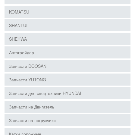
KOMATSU
SHANTUI
SHEHWA
Автогрейдер
Запчасти DOOSAN
Запчасти YUTONG
Запчасти для спецтехники HYUNDAI
Запчасти на Двигатель
Запчасти на погрузчики
Катки дорожные