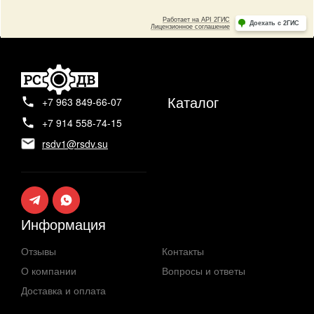
Каталог
+7 963 849-66-07
+7 914 558-74-15
rsdv1@rsdv.su
Информация
Отзывы
Контакты
О компании
Вопросы и ответы
Доставка и оплата