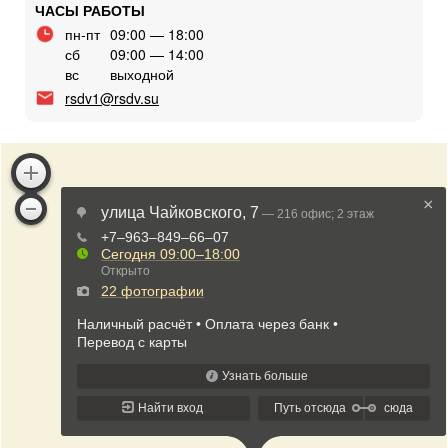
ЧАСЫ РАБОТЫ
пн-пт
09:00 — 18:00
сб
09:00 — 14:00
вс
выходной
rsdv1@rsdv.su