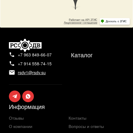
Каталог
+7 963 849-66-07
+7 914 558-74-15
rsdv1@rsdv.su
Информация
Отзывы
Контакты
О компании
Вопросы и ответы