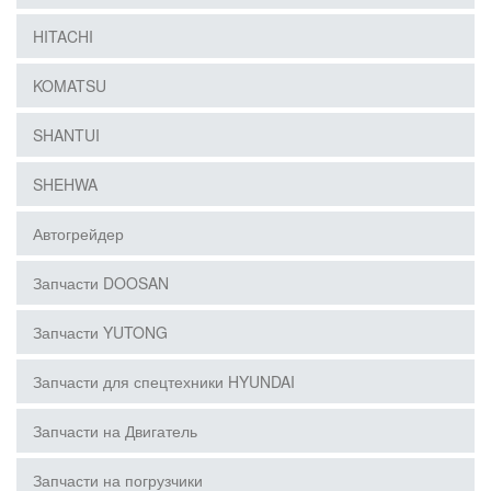
HITACHI
KOMATSU
SHANTUI
SHEHWA
Автогрейдер
Запчасти DOOSAN
Запчасти YUTONG
Запчасти для спецтехники HYUNDAI
Запчасти на Двигатель
Запчасти на погрузчики