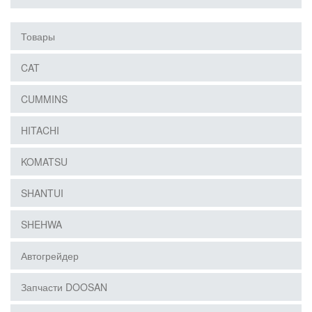
Товары
CAT
CUMMINS
HITACHI
KOMATSU
SHANTUI
SHEHWA
Автогрейдер
Запчасти DOOSAN