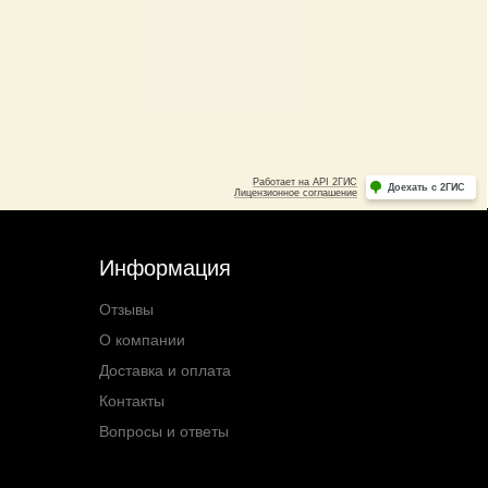
Информация
Отзывы
О компании
Доставка и оплата
Контакты
Вопросы и ответы