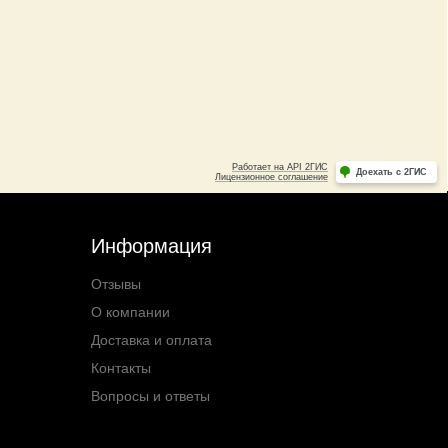
Информация
Отзывы
О компании
Доставка и оплата
Контакты
Вопросы и ответы