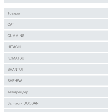
Товары
CAT
CUMMINS
HITACHI
KOMATSU
SHANTUI
SHEHWA
Автогрейдер
Запчасти DOOSAN