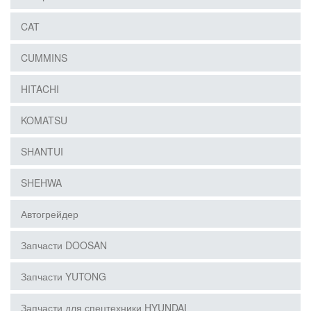
CAT
CUMMINS
HITACHI
KOMATSU
SHANTUI
SHEHWA
Автогрейдер
Запчасти DOOSAN
Запчасти YUTONG
Запчасти для спецтехники HYUNDAI