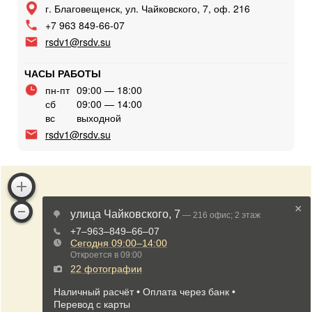
г. Благовещенск, ул. Чайковского, 7, оф. 216
+7 963 849-66-07
rsdv1@rsdv.su
ЧАСЫ РАБОТЫ
пн-пт
09:00 — 18:00
сб
09:00 — 14:00
вс
выходной
rsdv1@rsdv.su