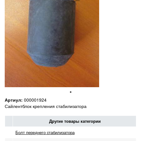
Артиул:
000001924
Сайлентблок крепления стабилизатора
Другие товары категории
Болт переднего cтабилизатора