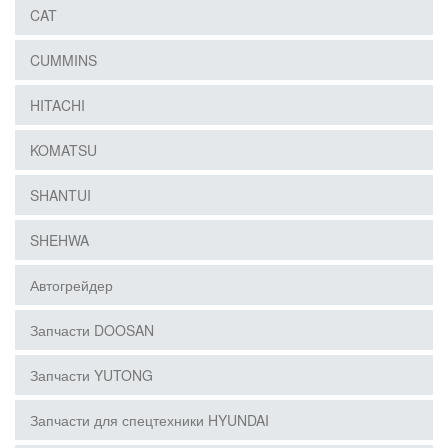
CAT
CUMMINS
HITACHI
KOMATSU
SHANTUI
SHEHWA
Автогрейдер
Запчасти DOOSAN
Запчасти YUTONG
Запчасти для спецтехники HYUNDAI