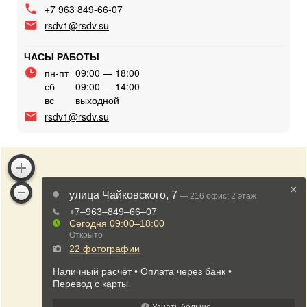
+7 963 849-66-07
rsdv1@rsdv.su
ЧАСЫ РАБОТЫ
пн-пт
09:00 — 18:00
сб
09:00 — 14:00
вс
выходной
rsdv1@rsdv.su