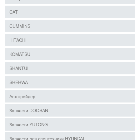
CAT
CUMMINS
HITACHI
KOMATSU
SHANTUI
SHEHWA
Автогрейдер
Запчасти DOOSAN
Запчасти YUTONG
Запчасти для спецтехники HYUNDAI