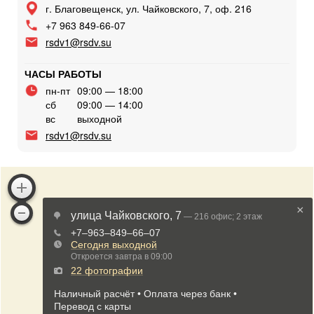
г. Благовещенск, ул. Чайковского, 7, оф. 216
+7 963 849-66-07
rsdv1@rsdv.su
ЧАСЫ РАБОТЫ
пн-пт
09:00 — 18:00
сб
09:00 — 14:00
вс
выходной
rsdv1@rsdv.su