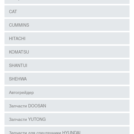
CAT
CUMMINS
HITACHI
KOMATSU
SHANTUI
SHEHWA
Автогрейдер
Запчасти DOOSAN
Запчасти YUTONG
Запчасти для спецтехники HYUNDAI