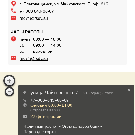
г. Благовещенск, ул. Чайковского, 7, оф. 216
+7 963 849-66-07
rsdv1@rsdv.su
ЧАСЫ РАБОТЫ
пн-пт
09:00 — 18:00
сб
09:00 — 14:00
вс
выходной
rsdv1@rsdv.su