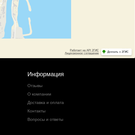
Информация
Отзывы
О компании
Доставка и оплата
Контакты
Вопросы и ответы