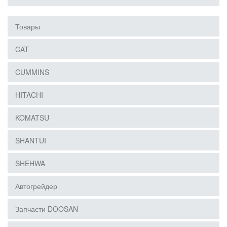
Товары
CAT
CUMMINS
HITACHI
KOMATSU
SHANTUI
SHEHWA
Автогрейдер
Запчасти DOOSAN