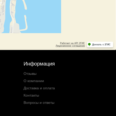
Информация
Отзывы
О компании
Доставка и оплата
Контакты
Вопросы и ответы