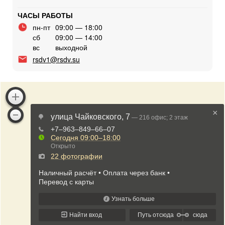
ЧАСЫ РАБОТЫ
пн-пт
09:00 — 18:00
сб
09:00 — 14:00
вс
выходной
rsdv1@rsdv.su