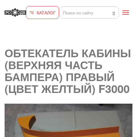
Перейти к основному содержанию
КАТАЛОГ
Toggl
navig
ОБТЕКАТЕЛЬ КАБИНЫ
(ВЕРХНЯЯ ЧАСТЬ
БАМПЕРА) ПРАВЫЙ
(ЦВЕТ ЖЕЛТЫЙ) F3000