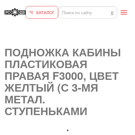
Перейти к основному содержанию
КАТАЛОГ
Toggl
navig
ПОДНОЖКА КАБИНЫ
ПЛАСТИКОВАЯ
ПРАВАЯ F3000, ЦВЕТ
ЖЕЛТЫЙ (С 3-МЯ
МЕТАЛ.
СТУПЕНЬКАМИ