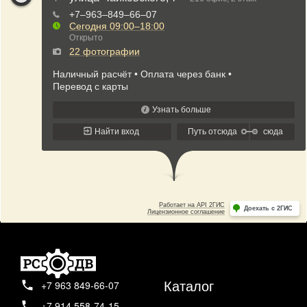
Каталог
+7 963 849-66-07
+7 914 558-74-15