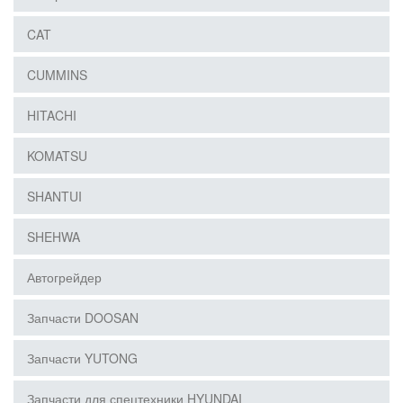
CAT
CUMMINS
HITACHI
KOMATSU
SHANTUI
SHEHWA
Автогрейдер
Запчасти DOOSAN
Запчасти YUTONG
Запчасти для спецтехники HYUNDAI