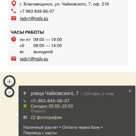
г. Благовещенск, ул. Чайковского, 7, оф. 216
+7 963 849-66-07
rsdv1@rsdv.su
ЧАСЫ РАБОТЫ
пн-пт
09:00 — 18:00
сб
09:00 — 14:00
вс
выходной
rsdv1@rsdv.su