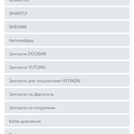
SHANTUI
SHEHWA
Автогрейдер
Запчасти DOOSAN
Запчасти YUTONG
Запчасти для спецтехники HYUNDAI
Запчасти на Двигатель
Запчасти на погрузчики
Катки дорожные