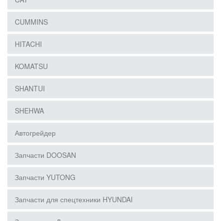
CUMMINS
HITACHI
KOMATSU
SHANTUI
SHEHWA
Автогрейдер
Запчасти DOOSAN
Запчасти YUTONG
Запчасти для спецтехники HYUNDAI